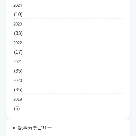
2024
(10)
2023
(33)
2022
(17)
2021
(35)
2020
(35)
2019
(5)
記事カテゴリー