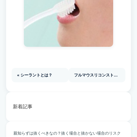
« シーラントとは？
フルマウスリコンストラクション »
新着記事
親知らずは抜くべきなの？抜く場合と抜かない場合のリスク