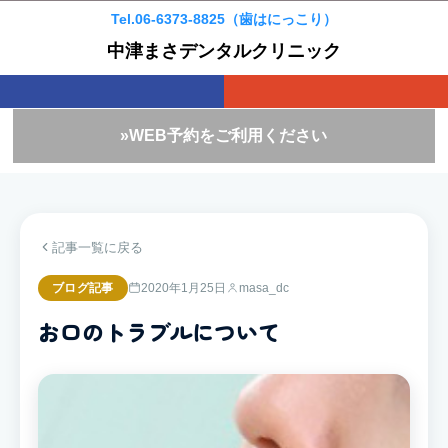
Tel.06-6373-8825（歯はにっこり）
中津まさデンタルクリニック
»WEB予約をご利用ください
記事一覧に戻る
ブログ記事
2020年1月25日
masa_dc
お口のトラブルについて