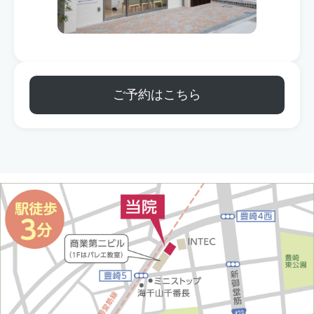
ご予約はこちら