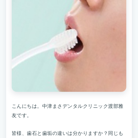
こんにちは。中津まさデンタルクリニック渡部雅
友です。
皆様、歯石と歯垢の違いは分かりますか？同じも