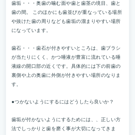
歯垢・・・奥歯の噛む面や歯と歯茎の境目、歯と
歯の間。 このほかにも歯並びが重なっている場所
や抜けた歯の周りなども歯垢の溜まりやすい場所
になっています。
歯石・・・歯石が付きやすいところは、歯ブラシ
が当たりにくく、かつ唾液が豊富に流れている唾
液線の開口部の近くです。具体的には下の前歯の
裏側や上の奥歯に外側が付きやすい場所のなりま
す。
●つかないようにするにはどうしたら良いか？
歯垢が付かないようにするためには、、正しい方
法でしっかりと歯を磨く事が大切になってきま