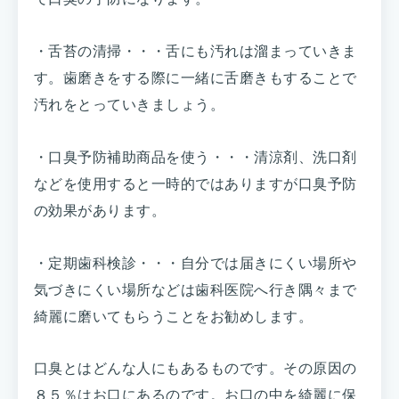
・舌苔の清掃・・・舌にも汚れは溜まっていきま
す。歯磨きをする際に一緒に舌磨きもすることで
汚れをとっていきましょう。
・口臭予防補助商品を使う・・・清涼剤、洗口剤
などを使用すると一時的ではありますが口臭予防
の効果があります。
・定期歯科検診・・・自分では届きにくい場所や
気づきにくい場所などは歯科医院へ行き隅々まで
綺麗に磨いてもらうことをお勧めします。
口臭とはどんな人にもあるものです。その原因の
８５％はお口にあるのです。お口の中を綺麗に保