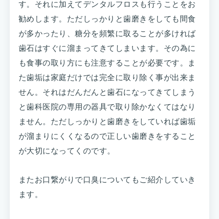
す。それに加えてデンタルフロスも行うことをお
勧めします。ただしっかりと歯磨きをしても間食
が多かったり、糖分を頻繁に取ることが多ければ
歯石はすぐに溜まってきてしまいます。その為に
も食事の取り方にも注意することが必要です。ま
た歯垢は家庭だけでは完全に取り除く事が出来ま
せん。それはだんだんと歯石になってきてしまう
と歯科医院の専用の器具で取り除かなくてはなり
ません。ただしっかりと歯磨きをしていれば歯垢
が溜まりにくくなるので正しい歯磨きをすること
が大切になってくのです。
またお口繋がりで口臭についてもご紹介していき
ます。