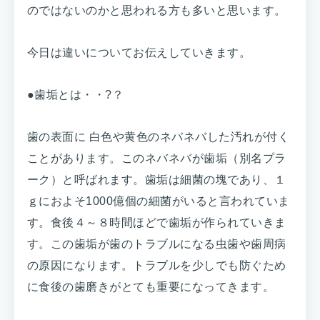
のではないのかと思われる方も多いと思います。
今日は違いについてお伝えしていきます。
●歯垢とは・・?？
歯の表面に 白色や黄色のネバネバした汚れが付く
ことがあります。このネバネバが歯垢（別名プラ
ーク）と呼ばれます。歯垢は細菌の塊であり、１
ｇにおよそ1000億個の細菌がいると言われていま
す。食後４～８時間ほどで歯垢が作られていきま
す。この歯垢が歯のトラブルになる虫歯や歯周病
の原因になります。トラブルを少しでも防ぐため
に食後の歯磨きがとても重要になってきます。