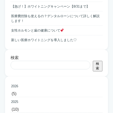
【急げ！】ホワイトニングキャンペーン【8/31まで】
医療費控除も使えるの？デンタルローンについて詳しく解説
します！
女性ホルモンと歯の健康について
新しい医療ホワイトニングを導入しました♡
検索
検
索
2026
(5)
2025
(10)