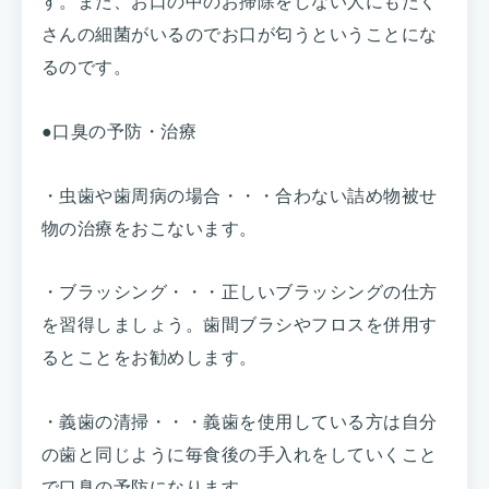
す。また、お口の中のお掃除をしない人にもたく
さんの細菌がいるのでお口が匂うということにな
るのです。
●口臭の予防・治療
・虫歯や歯周病の場合・・・合わない詰め物被せ
物の治療をおこないます。
・ブラッシング・・・正しいブラッシングの仕方
を習得しましょう。歯間ブラシやフロスを併用す
るとことをお勧めします。
・義歯の清掃・・・義歯を使用している方は自分
の歯と同じように毎食後の手入れをしていくこと
で口臭の予防になります。