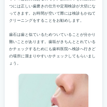
つには正しい歯磨きの仕方や定期検診が大切にな
ってきます。お時間が空いて際には検診もかねて
クリーニングをすることをお勧めします。
歯石は歯と似ているためついていることが分かり
難いことがあります。歯垢がきちんととれている
かチェックするためにも歯科医院へ検診へ行きど
の場所に溜まりやすいかチェックしてもらいまし
ょう。