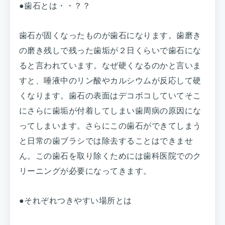
●歯石とは・・？？
歯石が固くなったものが歯石になります。歯磨き
の磨き残しで残った歯垢が２日くらいで歯石にな
ると言われています。なぜ硬くなるのかと言いま
すと、唾液中のリン酸やカルシウムが反応して硬
くなります。歯石の表面はデコボコしていてそこ
にさらに歯垢が付着してしまい歯周病の原因にな
ってしまいます。さらにこの歯石ができてしまう
と日常の歯ブラシでは除去することはできませ
ん。この歯石を取り除くためには歯科医院でのク
リーニングが必要になってきます。
●それぞれつきやすい場所とは