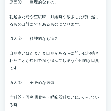
原因① 「整理的なもの」
朝起きた時や空腹時、月経時や緊張した時に起こ
るものは誰にでもあるものになります。
原因② 「精神的なも病気」
自臭症とはたまたま口臭がある時に誰かに指摘さ
れたことが原因で深く悩んでしまう心因的な口臭
です。
原因③ 「全身的な病気」
内科器・耳鼻咽喉科・呼吸器科などにかかってい
る時