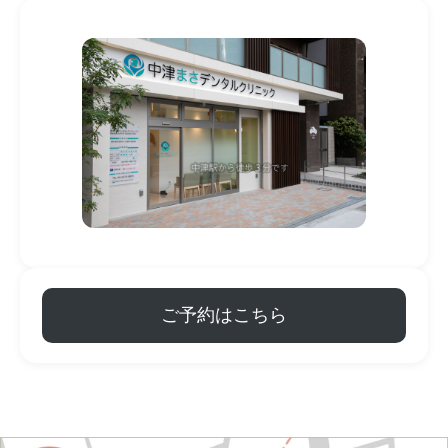
ご予約はこちら