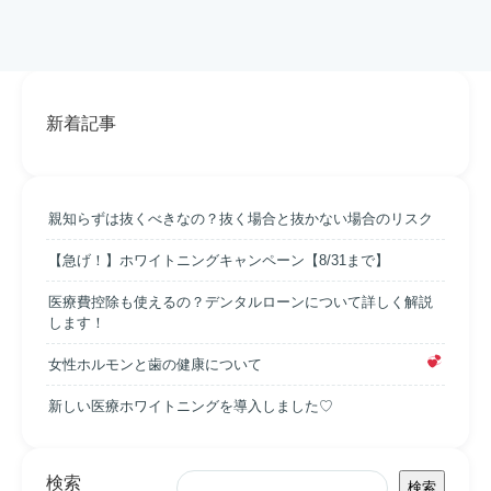
新着記事
親知らずは抜くべきなの？抜く場合と抜かない場合のリスク
【急げ！】ホワイトニングキャンペーン【8/31まで】
医療費控除も使えるの？デンタルローンについて詳しく解説
します！
女性ホルモンと歯の健康について
新しい医療ホワイトニングを導入しました♡
検索
検索