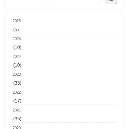
2026
(5)
2025
(10)
2024
(10)
2023
(33)
2022
(17)
2021
(35)
2020