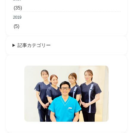
(35)
2019
(5)
記事カテゴリー