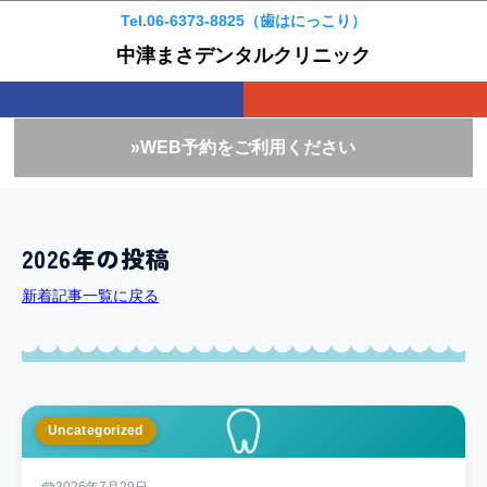
Tel.06-6373-8825（歯はにっこり）
中津まさデンタルクリニック
»WEB予約をご利用ください
2026年の投稿
新着記事一覧に戻る
Uncategorized