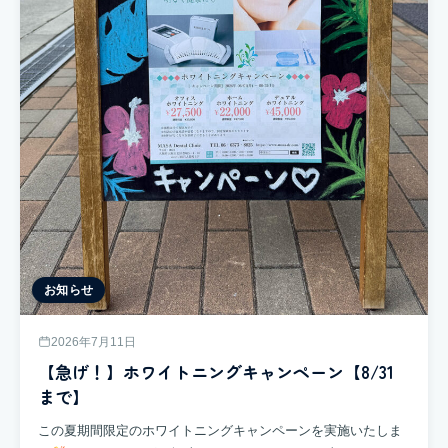
お知らせ
2026年7月11日
【急げ！】ホワイトニングキャンペーン【8/31
まで】
この夏期間限定のホワイトニングキャンペーンを実施いたしま