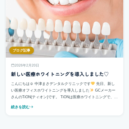
ブログ記事
2026年2月20日
新しい医療ホワイトニングを導入しました♡
こんにちは☺ 中津まさデンタルクリニックです
先日、新し
い医療オフィスホワイトニングを導入しました
GCメーカー
さんのTiON(ティオン)です。 TiONは医療ホワイトニングで、歯
の内部まで白くすることができます。 […]
続きを読む