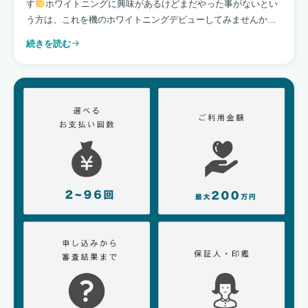
す
ホワイトニングに興味があるけどまだやった事がないとい
う方は、これを機のホワイトニングデビューしてみませんか？
空き枠まだございますのでお気軽にお申し付けください。 […]
続きを読む