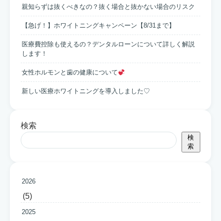
親知らずは抜くべきなの？抜く場合と抜かない場合のリスク
【急げ！】ホワイトニングキャンペーン【8/31まで】
医療費控除も使えるの？デンタルローンについて詳しく解説
します！
女性ホルモンと歯の健康について
新しい医療ホワイトニングを導入しました♡
検索
検
索
2026
(5)
2025