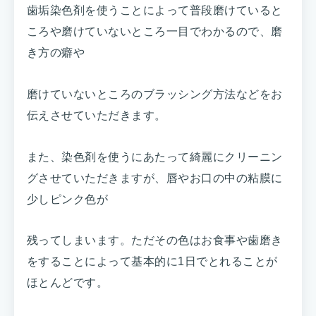
歯垢染色剤を使うことによって普段磨けていると
ころや磨けていないところ一目でわかるので、磨
き方の癖や
磨けていないところのブラッシング方法などをお
伝えさせていただきます。
また、染色剤を使うにあたって綺麗にクリーニン
グさせていただきますが、唇やお口の中の粘膜に
少しピンク色が
残ってしまいます。ただその色はお食事や歯磨き
をすることによって基本的に1日でとれることが
ほとんどです。