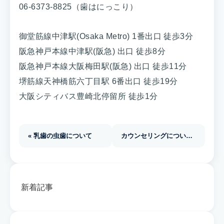
06-6373-8825（歯はにっこり）
御堂筋線中津駅(Osaka Metro) 1番出口 徒歩3分
阪急神戸本線中津駅(阪急) 出口 徒歩8分
阪急神戸本線大阪梅田駅(阪急) 出口 徒歩11分
堺筋線天神橋筋六丁目駅 6番出口 徒歩19分
大阪シティバス豊崎北停留所 徒歩1分
« 乳歯の虫歯について
カウンセリングについて
»
新着記事