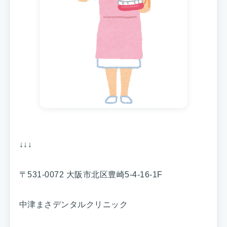
↓↓↓
〒531-0072 大阪市北区豊崎5-4-16-1F
中津まさデンタルクリニック