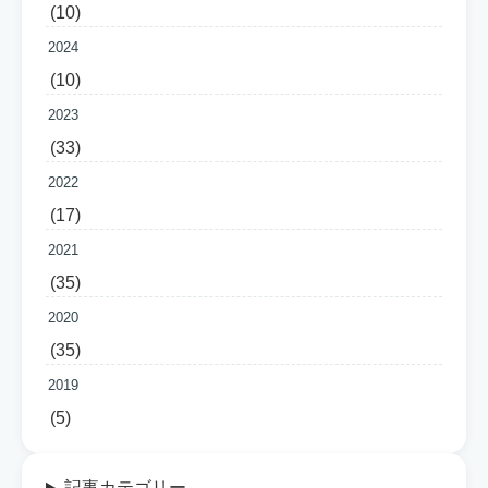
(10)
2024
(10)
2023
(33)
2022
(17)
2021
(35)
2020
(35)
2019
(5)
記事カテゴリー