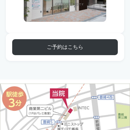
ご予約はこちら