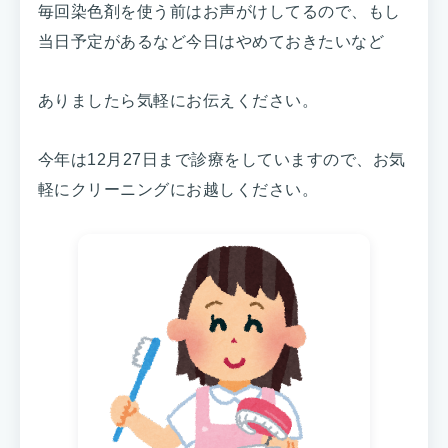
毎回染色剤を使う前はお声がけしてるので、もし
当日予定があるなど今日はやめておきたいなど
ありましたら気軽にお伝えください。
今年は12月27日まで診療をしていますので、お気
軽にクリーニングにお越しください。