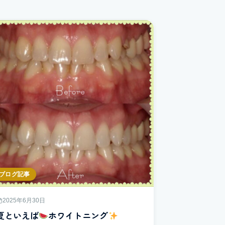
ブログ記事
2025年6月30日
夏といえば
ホワイトニング