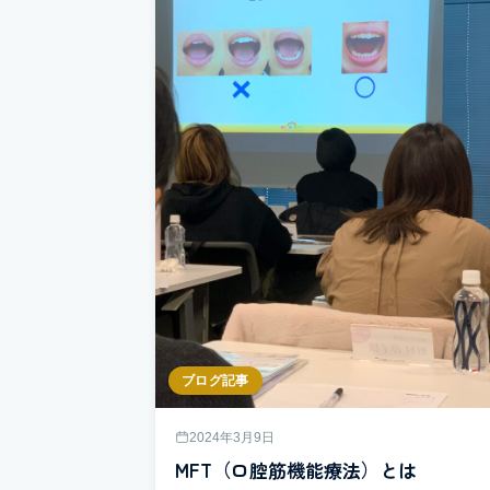
ブログ記事
2024年3月9日
MFT（口腔筋機能療法）とは