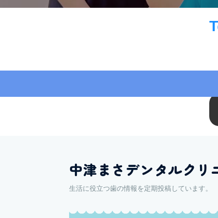
中津まさデンタルクリ
生活に役立つ歯の情報を定期投稿しています。