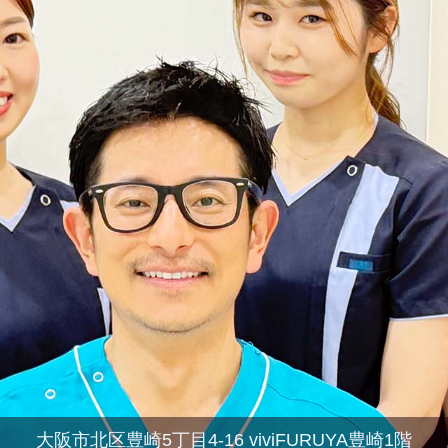
大阪市北区豊崎5丁目4-16 viviFURUYA豊崎1階